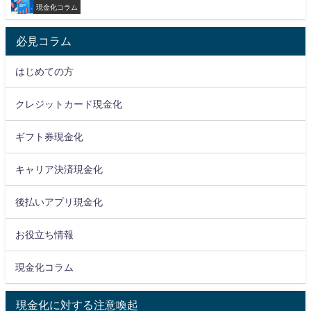
現金化コラム
必見コラム
はじめての方
クレジットカード現金化
ギフト券現金化
キャリア決済現金化
後払いアプリ現金化
お役立ち情報
現金化コラム
現金化に対する注意喚起