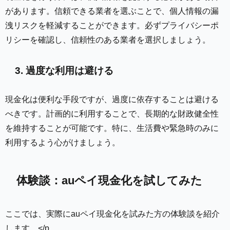
があります。信頼できる業者を選ぶことで、個人情報の漏
洩リスクを軽減することができます。必ずプライバシーポ
リシーを確認し、信頼性のある業者を選択しましょう。
3. 過度な利用は避ける
現金化は便利な手段ですが、過度に依存することは避ける
べきです。計画的に利用することで、長期的な財政健全性
を維持することが可能です。特に、生活費や緊急時のみに
利用するよう心がけましょう。
体験談：auペイ現金化を試してみた
ここでは、実際にauペイ現金化を試みた方の体験談を紹介
します。</p