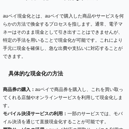
auペイ現金化とは、auペイで購入した商品やサービスを何
らかの方法で換金するプロセスを指します。通常、電子マ
ネーはそのまま現金として引き出すことはできませんが、
特定の手法を用いることで現金化が可能です。これにより
手元に現金を確保し、急な出費や支払いに対応することが
できます。
具体的な現金化の方法
商品券の購入：
auペイで商品券を購入し、これを買い取っ
てくれる店舗やオンラインサービスを利用して現金化しま
す。
モバイル決済サービスの利用：
一部のサービスでは、モバ
イル決済を通じて直接現金化することが可能です。