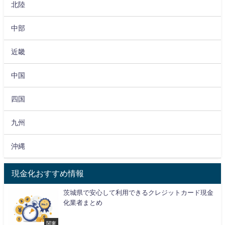
北陸
中部
近畿
中国
四国
九州
沖縄
現金化おすすめ情報
茨城県で安心して利用できるクレジットカード現金
化業者まとめ
関東