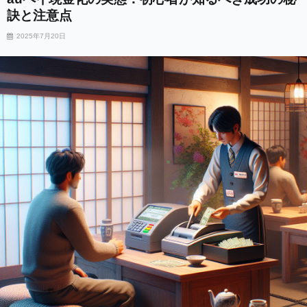
訣と注意点
2025年7月20日