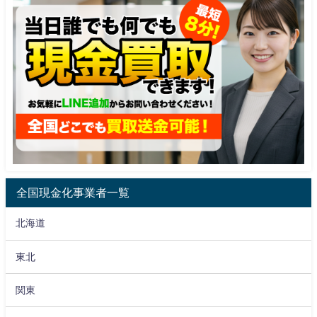
全国現金化事業者一覧
北海道
東北
関東