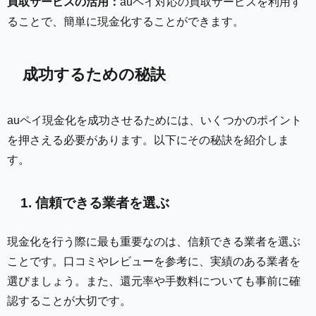
買取サービスの活用：
auペイ対応の買取サービスを利用す
ることで、簡単に現金化することができます。
成功するための秘訣
auペイ現金化を成功させるためには、いくつかのポイント
を押さえる必要があります。以下にその秘訣を紹介しま
す。
1. 信頼できる業者を選ぶ
現金化を行う際に最も重要なのは、信頼できる業者を選ぶ
ことです。口コミやレビューを参考に、実績のある業者を
選びましょう。また、還元率や手数料についても事前に確
認することが大切です。