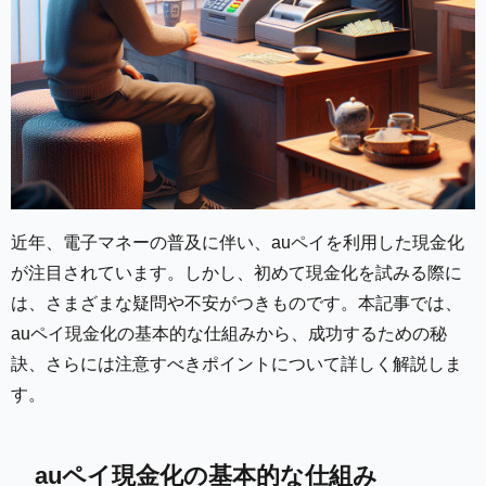
近年、電子マネーの普及に伴い、auペイを利用した現金化
が注目されています。しかし、初めて現金化を試みる際に
は、さまざまな疑問や不安がつきものです。本記事では、
auペイ現金化の基本的な仕組みから、成功するための秘
訣、さらには注意すべきポイントについて詳しく解説しま
す。
auペイ現金化の基本的な仕組み