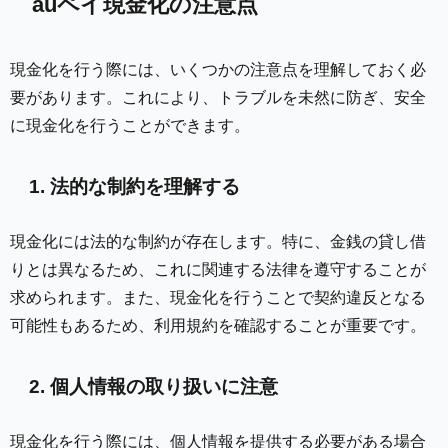
auペイ現金化の注意点
現金化を行う際には、いくつかの注意点を理解しておく必
要があります。これにより、トラブルを未然に防ぎ、安全
に現金化を行うことができます。
1. 法的な制約を理解する
現金化には法的な制約が存在します。特に、金銭の貸し借
りとは異なるため、これに関連する法律を遵守することが
求められます。また、現金化を行うことで契約違反となる
可能性もあるため、利用規約を確認することが重要です。
2. 個人情報の取り扱いに注意
現金化を行う際には、個人情報を提供する必要がある場合