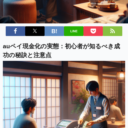
LINE
auペイ現金化の実態：初心者が知るべき成
功の秘訣と注意点