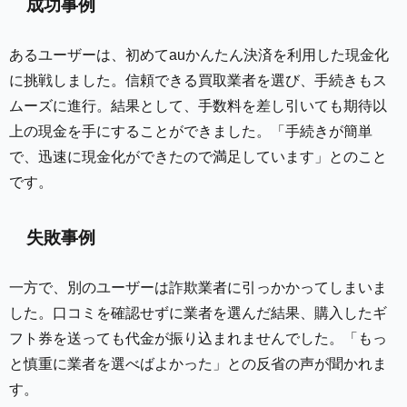
成功事例
あるユーザーは、初めてauかんたん決済を利用した現金化
に挑戦しました。信頼できる買取業者を選び、手続きもス
ムーズに進行。結果として、手数料を差し引いても期待以
上の現金を手にすることができました。「手続きが簡単
で、迅速に現金化ができたので満足しています」とのこと
です。
失敗事例
一方で、別のユーザーは詐欺業者に引っかかってしまいま
した。口コミを確認せずに業者を選んだ結果、購入したギ
フト券を送っても代金が振り込まれませんでした。「もっ
と慎重に業者を選べばよかった」との反省の声が聞かれま
す。