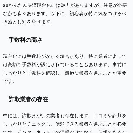
auかんたん決済現金化には魅力がありますが、注意が必要
な点も多々あります。以下に、初心者が特に気をつけるべ
き落とし穴を挙げます。
手数料の高さ
現金化には手数料がかかる場合があり、特に業者によって
は高額な手数料が設定されていることもあります。事前に
しっかりと手数料を確認し、最適な業者を選ぶことが重要
です。
詐欺業者の存在
中には、詐欺まがいの業者も存在します。口コミや評判を
しっかりとチェックし、信頼できる業者を選ぶことが必要
です。インターネット上の情報だけでなく、信頼できる友