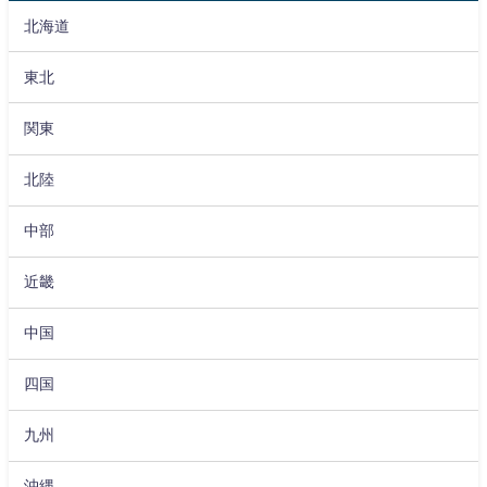
北海道
東北
関東
北陸
中部
近畿
中国
四国
九州
沖縄