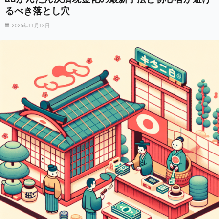
るべき落とし穴
2025年11月18日