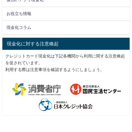
お役立ち情報
現金化コラム
現金化に対する注意喚起
クレジットカード現金化は下記各機関から利用に関する注意喚起
を促されています。
利用する際は注意事項を確認するようにしましょう。