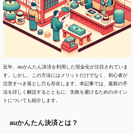
近年、auかんたん決済を利用した現金化が注目されていま
す。しかし、この方法にはメリットだけでなく、初心者が
注意すべき落とし穴も存在します。本記事では、最新の手
法を詳しく解説するとともに、失敗を避けるためのポイン
トについても紹介します。
auかんたん決済とは？