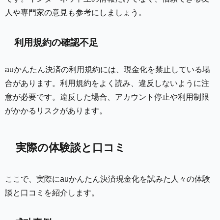
人や専門家の意見も参考にしましょう。
利用規約の確認不足
auかんたん決済の利用規約には、現金化を禁止している場
合があります。利用規約をよく読み、違反しないように注
意が必要です。違反した場合、アカウント停止や利用制限
がかかるリスクがあります。
実際の体験談と口コミ
ここで、実際にauかんたん決済現金化を試みた人々の体験
談と口コミを紹介します。