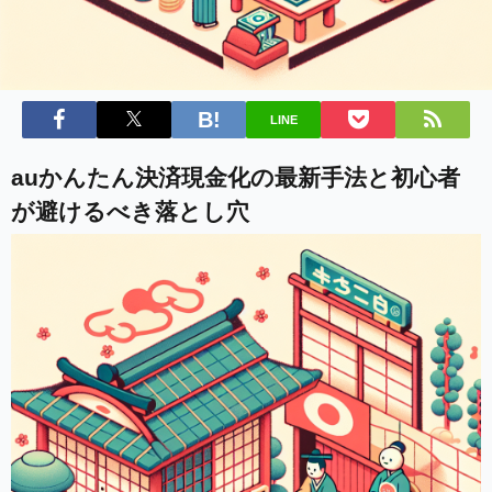
LINE
auかんたん決済現金化の最新手法と初心者
が避けるべき落とし穴