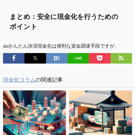
まとめ：安全に現金化を行うための
ポイント
auかんたん決済現金化は便利な資金調達手段ですが、
LINE
現金化コラム
の関連記事