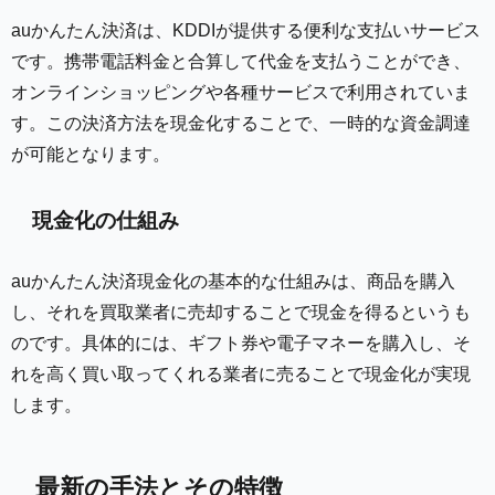
auかんたん決済は、KDDIが提供する便利な支払いサービス
です。携帯電話料金と合算して代金を支払うことができ、
オンラインショッピングや各種サービスで利用されていま
す。この決済方法を現金化することで、一時的な資金調達
が可能となります。
現金化の仕組み
auかんたん決済現金化の基本的な仕組みは、商品を購入
し、それを買取業者に売却することで現金を得るというも
のです。具体的には、ギフト券や電子マネーを購入し、そ
れを高く買い取ってくれる業者に売ることで現金化が実現
します。
最新の手法とその特徴