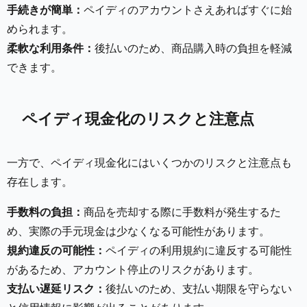
手続きが簡単：
ペイディのアカウントさえあればすぐに始
められます。
柔軟な利用条件：
後払いのため、商品購入時の負担を軽減
できます。
ペイディ現金化のリスクと注意点
一方で、ペイディ現金化にはいくつかのリスクと注意点も
存在します。
手数料の負担：
商品を売却する際に手数料が発生するた
め、実際の手元現金は少なくなる可能性があります。
規約違反の可能性：
ペイディの利用規約に違反する可能性
があるため、アカウント停止のリスクがあります。
支払い遅延リスク：
後払いのため、支払い期限を守らない