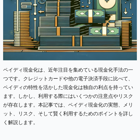
ペイディ現金化は、近年注目を集めている現金化手法の一
つです。クレジットカードや他の電子決済手段に比べて、
ペイディの特性を活かした現金化は独自の利点を持ってい
ます。しかし、利用する際にはいくつかの注意点やリスク
が存在します。本記事では、ペイディ現金化の実態、メリ
ット、リスク、そして賢く利用するためのポイントを詳し
く解説します。