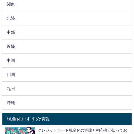
関東
北陸
中部
近畿
中国
四国
九州
沖縄
現金化おすすめ情報
クレジットカード現金化の実態と初心者が知ってお