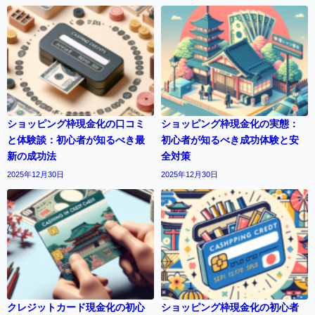
ショッピング枠現金化の口コミ
ショッピング枠現金化の実態：
と体験談：初心者が知るべき最
初心者が知るべき成功体験と安
新の成功法
全対策
2025年12月30日
2025年12月30日
クレジットカード現金化の初心
ショッピング枠現金化の初心者