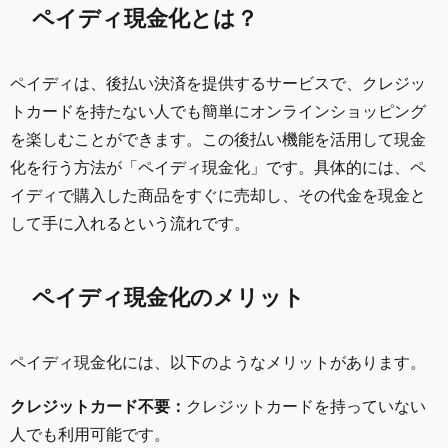
ペイディ現金化とは？
ペイディは、後払い決済を提供するサービスで、クレジッ
トカードを持たない人でも簡単にオンラインショッピング
を楽しむことができます。この後払い機能を活用して現金
化を行う方法が「ペイディ現金化」です。具体的には、ペ
イディで購入した商品をすぐに売却し、その代金を現金と
して手に入れるという流れです。
ペイディ現金化のメリット
ペイディ現金化には、以下のようなメリットがあります。
クレジットカード不要：
クレジットカードを持っていない
人でも利用可能です。