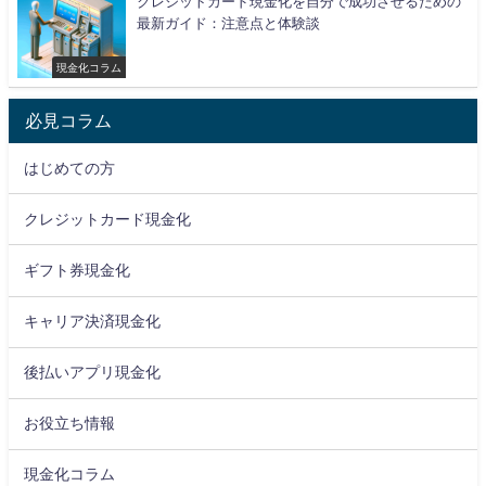
クレジットカード現金化を自分で成功させるための
最新ガイド：注意点と体験談
現金化コラム
必見コラム
はじめての方
クレジットカード現金化
ギフト券現金化
キャリア決済現金化
後払いアプリ現金化
お役立ち情報
現金化コラム