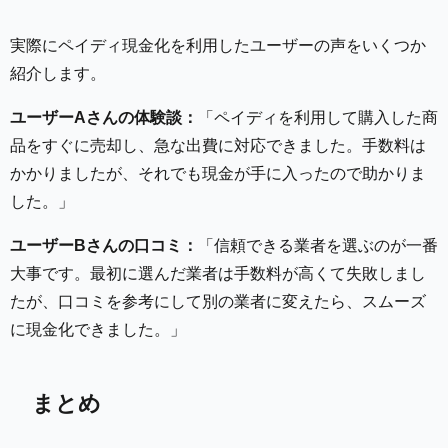
実際にペイディ現金化を利用したユーザーの声をいくつか
紹介します。
ユーザーAさんの体験談：
「ペイディを利用して購入した商
品をすぐに売却し、急な出費に対応できました。手数料は
かかりましたが、それでも現金が手に入ったので助かりま
した。」
ユーザーBさんの口コミ：
「信頼できる業者を選ぶのが一番
大事です。最初に選んだ業者は手数料が高くて失敗しまし
たが、口コミを参考にして別の業者に変えたら、スムーズ
に現金化できました。」
まとめ