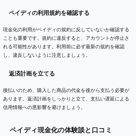
ペイディの利用規約を確認する
現金化の利用がペイディの規約に反していないか確認する
ことも重要です。規約に違反すると、アカウントが停止さ
れる可能性があります。利用前に必ず最新の規約を確認
し、違反しないように注意しましょう。
返済計画を立てる
後払いのため、購入した商品の代金を後から支払う必要が
あります。返済計画をしっかりと立て、支払い遅延による
信用情報への悪影響を避けましょう。
ペイディ現金化の体験談と口コミ