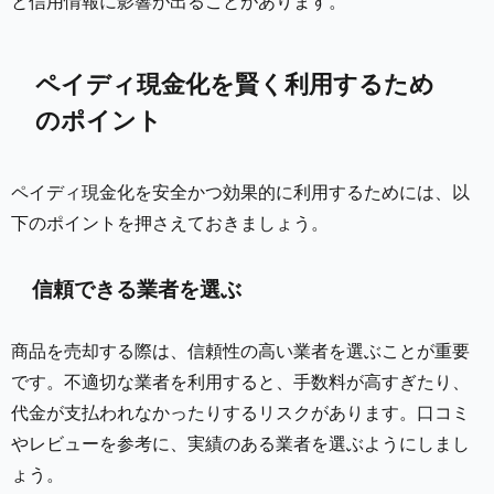
と信用情報に影響が出ることがあります。
ペイディ現金化を賢く利用するため
のポイント
ペイディ現金化を安全かつ効果的に利用するためには、以
下のポイントを押さえておきましょう。
信頼できる業者を選ぶ
商品を売却する際は、信頼性の高い業者を選ぶことが重要
です。不適切な業者を利用すると、手数料が高すぎたり、
代金が支払われなかったりするリスクがあります。口コミ
やレビューを参考に、実績のある業者を選ぶようにしまし
ょう。