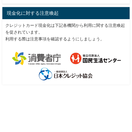
現金化に対する注意喚起
クレジットカード現金化は下記各機関から利用に関する注意喚起
を促されています。
利用する際は注意事項を確認するようにしましょう。
現金化チェックサーチ All Rights Reserved.