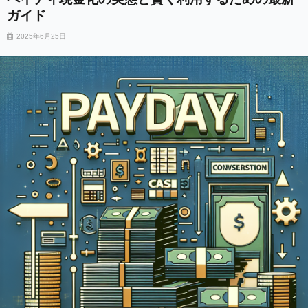
ガイド
2025年6月25日