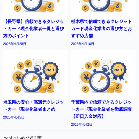
【長野県】信頼できるクレジッ
栃木県で信頼できるクレジット
トカード現金化業者一覧と選び
カード現金化業者の選び方とお
方のポイント
すすめ店舗
2025年4月28日
2025年4月10日
埼玉県の安心・高還元クレジッ
千葉県内で信頼できるクレジッ
トカード現金化業者まとめ
トカード現金化業者を徹底調査
【即日入金対応】
2025年4月5日
2025年4月2日
おすすめの記事