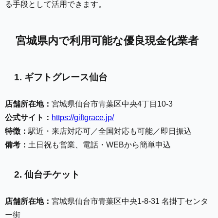
る手段として活用できます。
宮城県内で利用可能な優良現金化業者
1. ギフトグレース仙台
店舗所在地：
宮城県仙台市青葉区中央4丁目10-3
公式サイト：
https://giftgrace.jp/
特徴：
駅近・来店対応可／全国対応も可能／即日振込
備考：
土日祝も営業、電話・WEBから簡単申込
2. 仙台チケット
店舗所在地：
宮城県仙台市青葉区中央1-8-31 名掛丁センタ
ー街