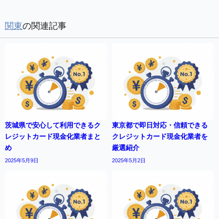
関東
の関連記事
茨城県で安心して利用できるク
東京都で即日対応・信頼できる
レジットカード現金化業者まと
クレジットカード現金化業者を
め
厳選紹介
2025年5月9日
2025年5月2日