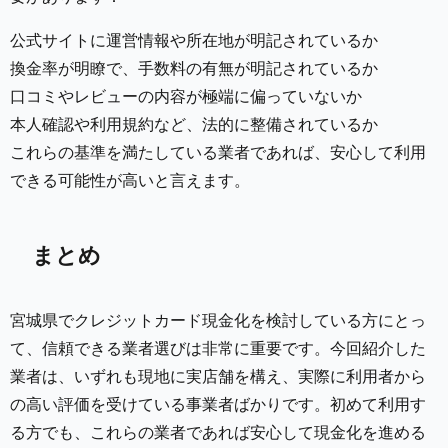
公式サイトに運営情報や所在地が明記されているか
換金率が明瞭で、手数料の有無が明記されているか
口コミやレビューの内容が極端に偏っていないか
本人確認や利用規約など、法的に整備されているか
これらの基準を満たしている業者であれば、安心して利用
できる可能性が高いと言えます。
まとめ
宮城県でクレジットカード現金化を検討している方にとっ
て、信頼できる業者選びは非常に重要です。今回紹介した
業者は、いずれも現地に実店舗を構え、実際に利用者から
の高い評価を受けている事業者ばかりです。初めて利用す
る方でも、これらの業者であれば安心して現金化を進める