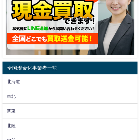
全国現金化事業者一覧
北海道
東北
関東
北陸