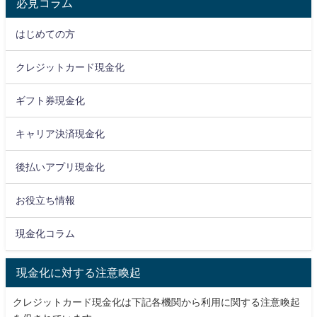
必見コラム
はじめての方
クレジットカード現金化
ギフト券現金化
キャリア決済現金化
後払いアプリ現金化
お役立ち情報
現金化コラム
現金化に対する注意喚起
クレジットカード現金化は下記各機関から利用に関する注意喚起