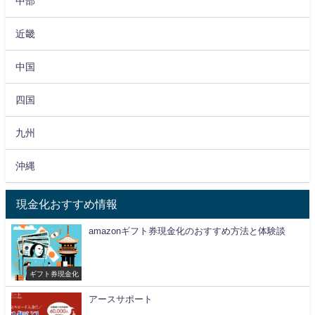
中部
近畿
中国
四国
九州
沖縄
現金化おすすめ情報
amazonギフト券現金化のおすすめ方法と体験談
ギフト券現金化
アースサポート