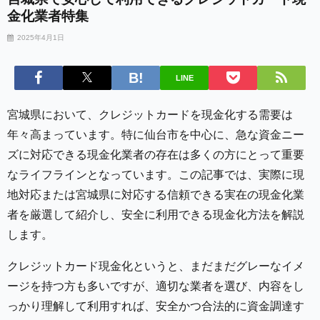
金化業者特集
2025年4月1日
LINE
宮城県において、クレジットカードを現金化する需要は
年々高まっています。特に仙台市を中心に、急な資金ニー
ズに対応できる現金化業者の存在は多くの方にとって重要
なライフラインとなっています。この記事では、実際に現
地対応または宮城県に対応する信頼できる実在の現金化業
者を厳選して紹介し、安全に利用できる現金化方法を解説
します。
クレジットカード現金化というと、まだまだグレーなイメ
ージを持つ方も多いですが、適切な業者を選び、内容をし
っかり理解して利用すれば、安全かつ合法的に資金調達す