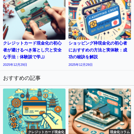
クレジットカード現金化の初心
ショッピング枠現金化の初心者
者が避けるべき落とし穴と安全
におすすめの方法と実体験：成
な手法：体験談で学ぶ
功の秘訣を解説
2025年12月29日
2025年12月29日
おすすめの記事
クレジットカード現金化
現金化コラム