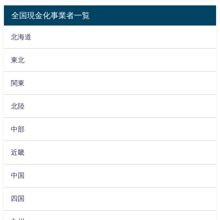
全国現金化事業者一覧
北海道
東北
関東
北陸
中部
近畿
中国
四国