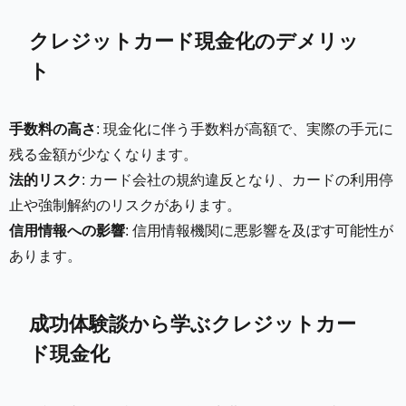
クレジットカード現金化のデメリッ
ト
手数料の高さ
: 現金化に伴う手数料が高額で、実際の手元に
残る金額が少なくなります。
法的リスク
: カード会社の規約違反となり、カードの利用停
止や強制解約のリスクがあります。
信用情報への影響
: 信用情報機関に悪影響を及ぼす可能性が
あります。
成功体験談から学ぶクレジットカー
ド現金化