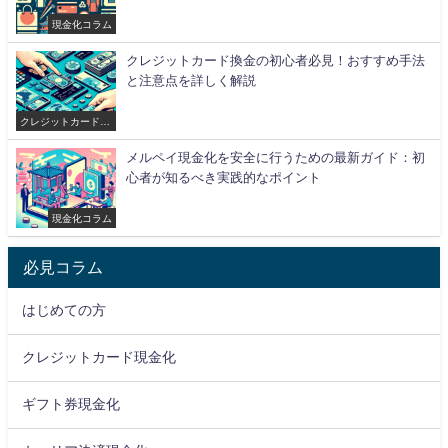
現金化コラム
クレジットカード換金の初心者必見！おすすめ手法
と注意点を詳しく解説
クレジットカード現
金化
メルペイ現金化を安全に行うための最新ガイド：初
心者が知るべき実践的なポイント
現金化コラム
必見コラム
はじめての方
クレジットカード現金化
ギフト券現金化