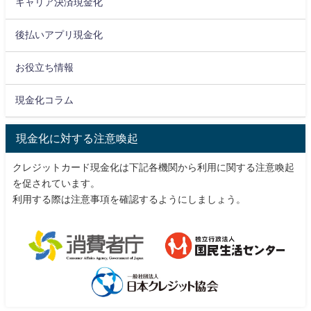
キャリア決済現金化
後払いアプリ現金化
お役立ち情報
現金化コラム
現金化に対する注意喚起
クレジットカード現金化は下記各機関から利用に関する注意喚起
を促されています。
利用する際は注意事項を確認するようにしましょう。