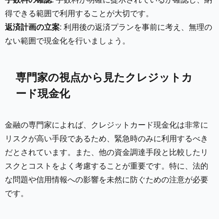
得できる範囲で利用することが大切です。
返済計画の立案
: 利用後の返済プランを事前に考え、無理の
ない範囲で現金化を行いましょう。
専門家の視点から見たクレジットカ
ード現金化
金融の専門家によれば、クレジットカード現金化は非常に
リスクが高い手段であるため、緊急時のみに利用するべき
だとされています。また、他の資金調達手段と比較したリ
スクとコストをよく考慮することが重要です。特に、法的
な問題や信用情報への影響を未然に防ぐための注意が必要
です。