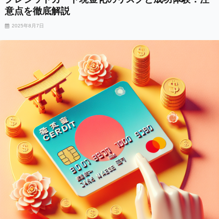
意点を徹底解説
2025年8月7日