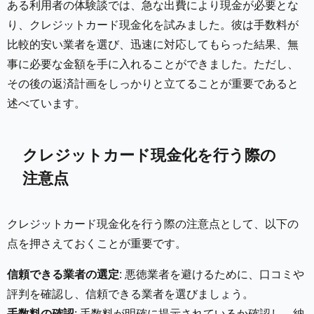
ある利用者の体験談では、急な出費により現金が必要とな
り、クレジットカード現金化を試みました。彼は手数料が
比較的安い業者を選び、迅速に対応してもらった結果、無
事に必要な金額を手に入れることができました。ただし、
その後の返済計画をしっかりと立てることが重要であると
述べています。
クレジットカード現金化を行う際の
注意点
クレジットカード現金化を行う際の注意点として、以下の
点を押さえておくことが重要です。
信頼できる業者の選定
: 悪徳業者を避けるために、口コミや
評判を確認し、信頼できる業者を選びましょう。
手数料の確認
: 手数料が明確に提示されているか確認し、納