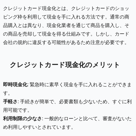
クレジットカード現金化とは、クレジットカードのショッ
ピング枠を利用して現金を手に入れる方法です。通常の商
品購入とは異なり、現金化業者を通じて商品を購入し、そ
の商品を売却して現金を得る仕組みです。しかし、カード
会社の規約に違反する可能性があるため注意が必要です。
クレジットカード現金化のメリット
即時現金化
: 緊急時に素早く現金を手に入れることができま
す。
手軽さ
: 手続きが簡単で、必要書類も少ないため、すぐに利
用可能です。
利用制限の少なさ
: 一般的なローンと比べて、審査がないた
め利用しやすいとされています。