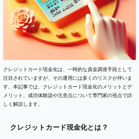
クレジットカード現金化は、一時的な資金調達手段として
注目されていますが、その運用には多くのリスクが伴いま
す。本記事では、クレジットカード現金化のメリットとデ
メリット、成功体験談や注意点について専門家の視点で詳
しく解説します。
クレジットカード現金化とは？