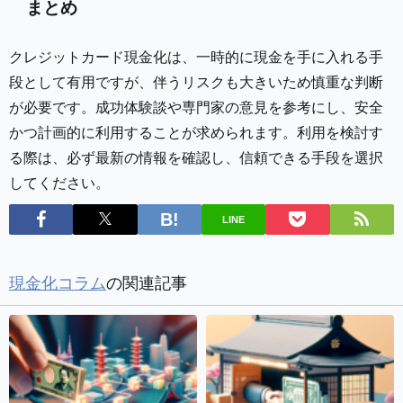
まとめ
クレジットカード現金化は、一時的に現金を手に入れる手
段として有用ですが、伴うリスクも大きいため慎重な判断
が必要です。成功体験談や専門家の意見を参考にし、安全
かつ計画的に利用することが求められます。利用を検討す
る際は、必ず最新の情報を確認し、信頼できる手段を選択
してください。
LINE
現金化コラム
の関連記事