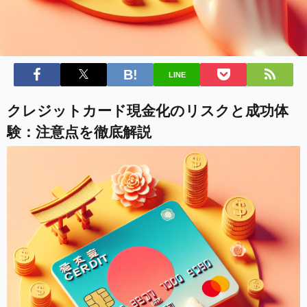
LINE
クレジットカード現金化のリスクと成功体
験：注意点を徹底解説