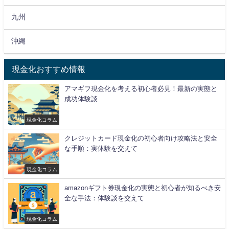
九州
沖縄
現金化おすすめ情報
アマギフ現金化を考える初心者必見！最新の実態と
成功体験談
現金化コラム
クレジットカード現金化の初心者向け攻略法と安全
な手順：実体験を交えて
現金化コラム
amazonギフト券現金化の実態と初心者が知るべき安
全な手法：体験談を交えて
現金化コラム