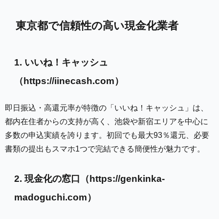
東京都で信頼性の高い現金化業者
1. いいね！キャッシュ
（https://iinecash.com）
即日振込・高還元率が特徴の「いいね！キャッシュ」は、
都内在住者からの支持が高く、池袋や新宿エリアを中心に
多数の申込実績を誇ります。初回でも最大93％還元、必要
書類の提出もスマホ1つで完結できる簡便性が魅力です。
2. 現金化の窓口（https://genkinka-
madoguchi.com）