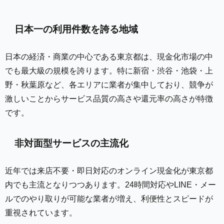
日本一の利用件数を誇る地域
日本の経済・商業の中心である東京都は、現金化市場の中
でも最大級の規模を誇ります。特に新宿・渋谷・池袋・上
野・秋葉原など、各エリアに業者が集中しており、競争が
激しいことからサービス品質の高さや還元率の高さが特徴
です。
非対面型サービスの主流化
近年では来店不要・即日対応のオンライン現金化が東京都
内でも主流となりつつあります。24時間対応やLINE・メー
ルでのやり取りが可能な業者が増え、利便性とスピードが
重視されています。