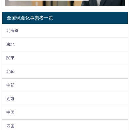
全国現金化事業者一覧
北海道
東北
関東
北陸
中部
近畿
中国
四国