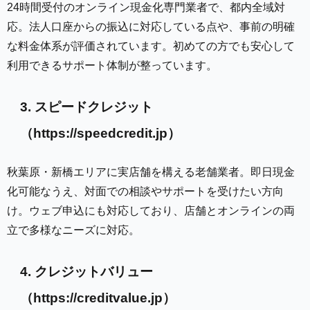
24時間受付のオンライン現金化専門業者で、都内全域対
応。法人口座からの振込に対応している点や、事前の明確
な料金体系が評価されています。初めての方でも安心して
利用できるサポート体制が整っています。
3. スピードクレジット
（https://speedcredit.jp）
秋葉原・新橋エリアに実店舗を構える老舗業者。即日現金
化可能なうえ、対面での相談やサポートを受けたい方向
け。ウェブ申込にも対応しており、店舗とオンラインの両
立で多様なニーズに対応。
4. クレジットバリュー
（https://creditvalue.jp）