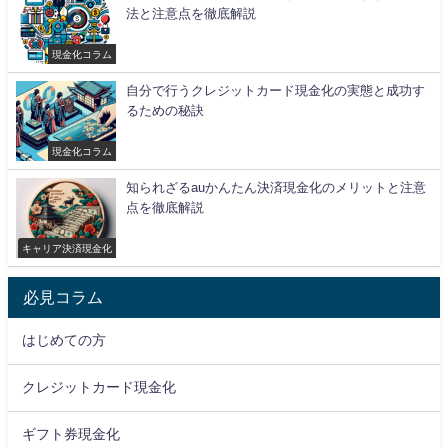
法と注意点を徹底解説
現金化コラム
自分で行うクレジットカード現金化の実態と成功す
るための秘訣
現金化コラム
知られざるauかんたん決済現金化のメリットと注意
点を徹底解説
キャリア決済現金化
必見コラム
はじめての方
クレジットカード現金化
ギフト券現金化