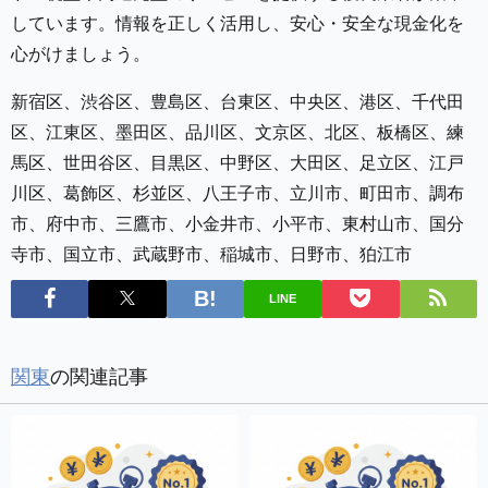
しています。情報を正しく活用し、安心・安全な現金化を
心がけましょう。
新宿区、渋谷区、豊島区、台東区、中央区、港区、千代田
区、江東区、墨田区、品川区、文京区、北区、板橋区、練
馬区、世田谷区、目黒区、中野区、大田区、足立区、江戸
川区、葛飾区、杉並区、八王子市、立川市、町田市、調布
市、府中市、三鷹市、小金井市、小平市、東村山市、国分
寺市、国立市、武蔵野市、稲城市、日野市、狛江市
LINE
関東
の関連記事