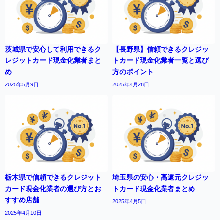
茨城県で安心して利用できるク
【長野県】信頼できるクレジッ
レジットカード現金化業者まと
トカード現金化業者一覧と選び
め
方のポイント
2025年5月9日
2025年4月28日
栃木県で信頼できるクレジット
埼玉県の安心・高還元クレジッ
カード現金化業者の選び方とお
トカード現金化業者まとめ
すすめ店舗
2025年4月5日
2025年4月10日