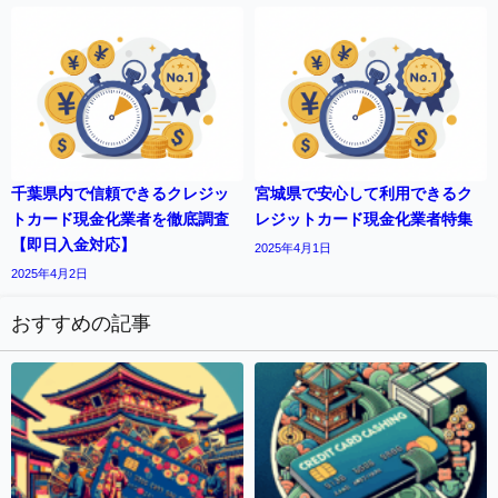
千葉県内で信頼できるクレジッ
宮城県で安心して利用できるク
トカード現金化業者を徹底調査
レジットカード現金化業者特集
【即日入金対応】
2025年4月1日
2025年4月2日
おすすめの記事