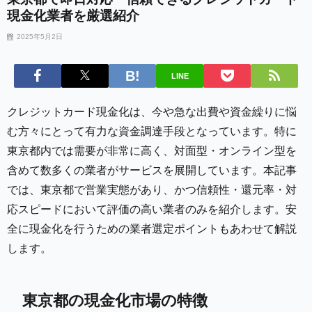
現金化業者を厳選紹介
2025年5月2日
LINE
クレジットカード現金化は、今や急な出費や資金繰りに悩
む方々にとって有力な資金調達手段となっています。特に
東京都内では需要が非常に高く、対面型・オンライン型を
含めて数多くの業者がサービスを展開しています。本記事
では、東京都で営業実態があり、かつ信頼性・還元率・対
応スピードにおいて評価の高い業者のみを紹介します。安
全に現金化を行うための業者選定ポイントもあわせて解説
します。
東京都の現金化市場の特徴