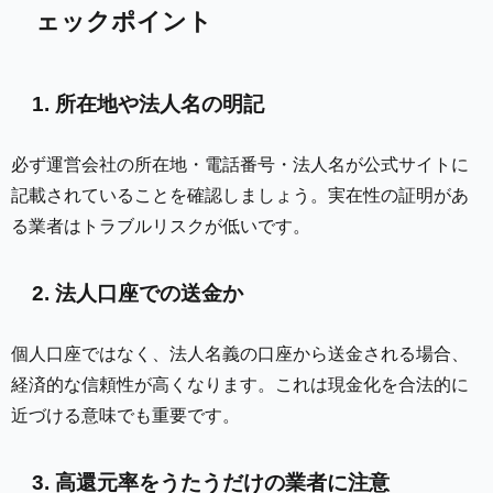
ェックポイント
1. 所在地や法人名の明記
必ず運営会社の所在地・電話番号・法人名が公式サイトに
記載されていることを確認しましょう。実在性の証明があ
る業者はトラブルリスクが低いです。
2. 法人口座での送金か
個人口座ではなく、法人名義の口座から送金される場合、
経済的な信頼性が高くなります。これは現金化を合法的に
近づける意味でも重要です。
3. 高還元率をうたうだけの業者に注意