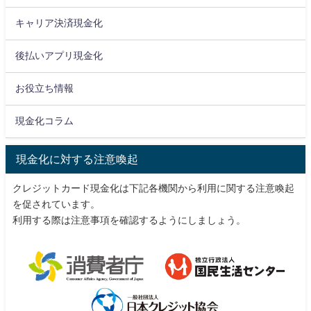
キャリア決済現金化
後払いアプリ現金化
お役立ち情報
現金化コラム
現金化に対する注意喚起
クレジットカード現金化は下記各機関から利用に関する注意喚起
を促されています。
利用する際は注意事項を確認するようにしましょう。