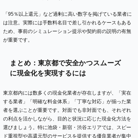
「95％以上還元」など過剰に高い数字を掲げている業者に
は注意。実際には手数料名目で差し引かれるケースもある
ため、事前のシミュレーション提示や契約前の説明の有無
が重要です。
まとめ：東京都で安全かつスムーズ
に現金化を実現するには
東京都内には数多くの現金化業者が存在しますが、「実在
する業者」「明確な料金体系」「丁寧な対応」が揃った業
者を選ぶことが重要です。対面でも非対面でも、それぞれ
の利点を活かしながら、目的と状況に応じた現金化方法を
選びましょう。特に池袋・新宿・渋谷エリアでは、スピー
ド重視型や高還元型のサービスを提供する優良業者が集中