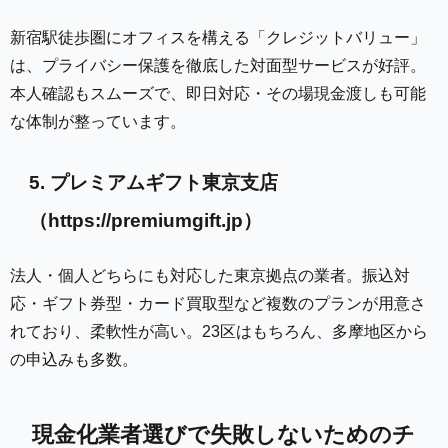
新宿駅徒歩圏にオフィスを構える「クレジットバリュー」
は、プライバシー保護を徹底した対面型サービスが好評。
本人確認もスムーズで、即日対応・その場現金渡しも可能
な体制が整っています。
5. プレミアムギフト東京支店
（https://premiumgift.jp）
法人・個人どちらにも対応した東京拠点の業者。振込対
応・ギフト券型・カード買取型など複数のプランが用意さ
れており、柔軟性が高い。23区はもちろん、多摩地区から
の申込みも多数。
現金化業者選びで失敗しないためのチ