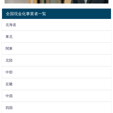
全国現金化事業者一覧
北海道
東北
関東
北陸
中部
近畿
中国
四国