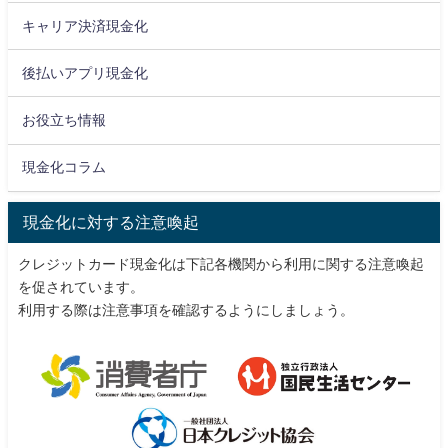
キャリア決済現金化
後払いアプリ現金化
お役立ち情報
現金化コラム
現金化に対する注意喚起
クレジットカード現金化は下記各機関から利用に関する注意喚起
を促されています。
利用する際は注意事項を確認するようにしましょう。