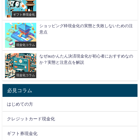
ギフト券現金化
ショッピング枠現金化の実態と失敗しないための注
意点
現金化コラム
なぜauかんたん決済現金化が初心者におすすめなの
か？実態と注意点を解説
現金化コラム
必見コラム
はじめての方
クレジットカード現金化
ギフト券現金化