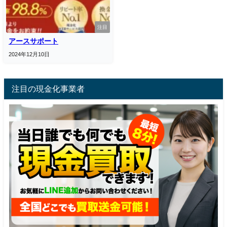
注目
アースサポート
2024年12月10日
注目の現金化事業者