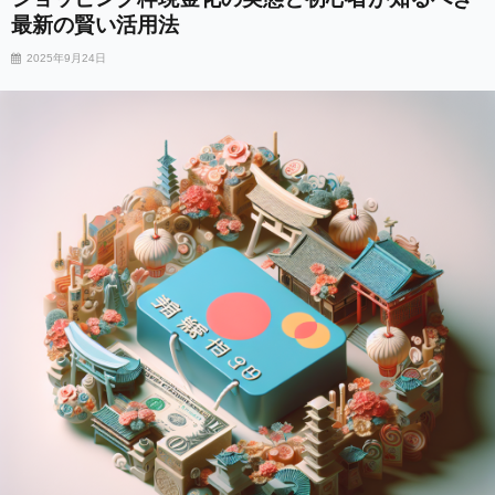
最新の賢い活用法
2025年9月24日