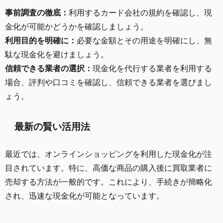
事前調査の徹底：
利用するカード会社の規約を確認し、現
金化が可能かどうかを確認しましょう。
利用目的を明確に：
必要な金額とその用途を明確にし、無
駄な現金化を避けましょう。
信頼できる業者の選択：
現金化を代行する業者を利用する
場合、評判や口コミを確認し、信頼できる業者を選びまし
ょう。
最新の賢い活用法
最近では、オンラインショッピングを利用した現金化が注
目されています。特に、高価な商品の購入後に買取業者に
売却する方法が一般的です。これにより、手続きが簡略化
され、迅速な現金化が可能となっています。