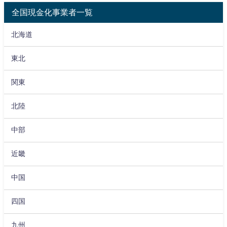
全国現金化事業者一覧
北海道
東北
関東
北陸
中部
近畿
中国
四国
九州