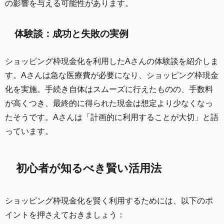
の影響を与える可能性があります。
体験談：成功と失敗の実例
ショッピング枠現金化を利用したAさんの体験談を紹介しま
す。Aさんは急な医療費が必要になり、ショッピング枠現金
化を実施。手続き自体はスムーズに行えたものの、手数料
が高くつき、最終的に得られた現金は想定より少なくなっ
たそうです。Aさんは「計画的に利用することが大切」と語
っています。
初心者が知るべき賢い活用法
ショッピング枠現金化を賢く利用するためには、以下のポ
イントを押さえておきましょう：