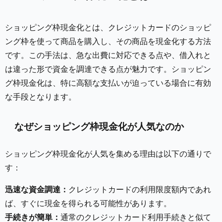
ショッピング枠現金化とは、クレジットカードのショッピ
ング枠を使って商品を購入し、その商品を現金化する方法
です。この手法は、急な出費に対応できる点や、借入れと
は違った形で資金を調達できる点が魅力です。ショッピン
グ枠現金化は、特に高額な支払いが迫っている場合に有効
な手段となります。
なぜショッピング枠現金化が人気なのか
ショッピング枠現金化が人気を集める理由は以下の通りで
す：
迅速な資金調達：
クレジットカードの利用限度額内であれ
ば、すぐに現金を得られる可能性があります。
手続きが簡単：
通常のクレジットカード利用手続きと似て