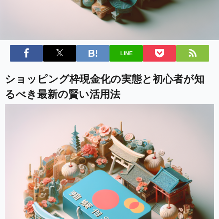
LINE
ショッピング枠現金化の実態と初心者が知
るべき最新の賢い活用法