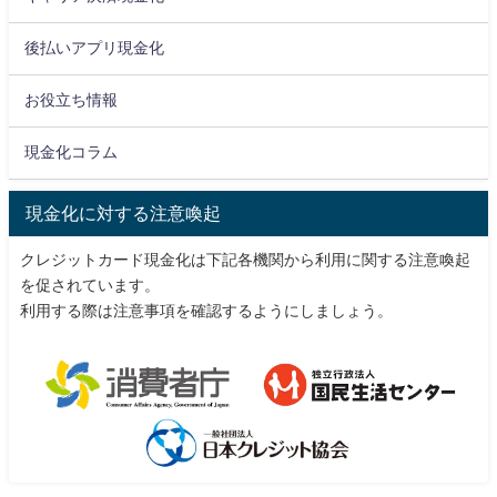
後払いアプリ現金化
お役立ち情報
現金化コラム
現金化に対する注意喚起
クレジットカード現金化は下記各機関から利用に関する注意喚起
を促されています。
利用する際は注意事項を確認するようにしましょう。