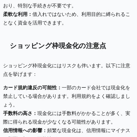
おり、特別な手続きが不要です。
柔軟な利用：
借入れではないため、利用目的に縛られるこ
となく資金を活用できます。
ショッピング枠現金化の注意点
ショッピング枠現金化にはリスクも伴います。以下に注意
点を挙げます：
カード規約違反の可能性：
一部のカード会社では現金化を
禁止している場合があります。利用規約をよく確認しまし
ょう。
手数料の高さ：
現金化には手数料がかかることが多く、実
際に得られる現金が少なくなる可能性があります。
信用情報への影響：
頻繁な現金化は、信用情報にマイナス