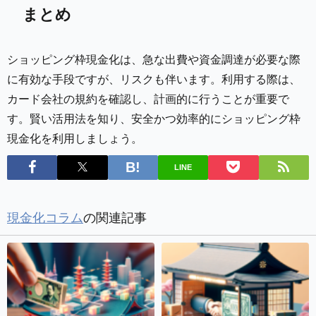
まとめ
ショッピング枠現金化は、急な出費や資金調達が必要な際
に有効な手段ですが、リスクも伴います。利用する際は、
カード会社の規約を確認し、計画的に行うことが重要で
す。賢い活用法を知り、安全かつ効率的にショッピング枠
現金化を利用しましょう。
LINE
現金化コラム
の関連記事