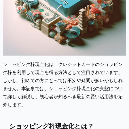
ショッピング枠現金化は、クレジットカードのショッピン
グ枠を利用して現金を得る方法として注目されています。
しかし、初めての方にとっては不安や疑問が多いかもしれ
ません。本記事では、ショッピング枠現金化の実態につい
て詳しく解説し、初心者が知るべき最新の賢い活用法を紹
介します。
ショッピング枠現金化とは？