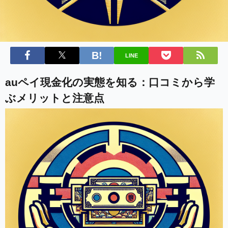
LINE
auペイ現金化の実態を知る：口コミから学
ぶメリットと注意点