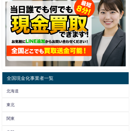
全国現金化事業者一覧
北海道
東北
関東