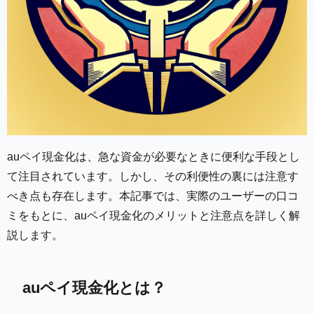
auペイ現金化は、急な資金が必要なときに便利な手段とし
て注目されています。しかし、その利便性の裏には注意す
べき点も存在します。本記事では、実際のユーザーの口コ
ミをもとに、auペイ現金化のメリットと注意点を詳しく解
説します。
auペイ現金化とは？