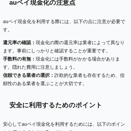
auペイ現金化の注意点
auペイ現金化を利用する際には、以下の点に注意が必要で
す。
還元率の確認：
現金化の際の還元率は業者によって異なり
ます。事前にしっかりと確認することが重要です。
手数料の有無：
現金化には手数料がかかる場合がありま
す。隠れた費用に注意しましょう。
信頼できる業者の選択：
詐欺的な業者も存在するため、信
頼性のある業者を選ぶことが大切です。
安全に利用するためのポイント
安心してauペイ現金化を利用するためには、以下のポイン