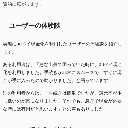
質的に広がります。
ユーザーの体験談
実際にauペイ現金化を利用したユーザーの体験談を紹介し
ます。
ある利用者は、「急な出費で困っていた時に、auペイ現金
化を利用しました。手続きが非常にスムーズで、すぐに現
金が手に入ったので助かりました」と語っています。
別の利用者からは、「手続きは簡単でしたが、還元率が少
し低いのが気になりました。それでも、急ぎで現金が必要
な時には有用だと思います」との声もありました。