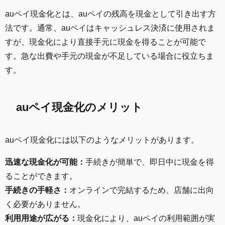
auペイ現金化とは、auペイの残高を現金として引き出す方
法です。通常、auペイはキャッシュレス決済に使用されま
すが、現金化により直接手元に現金を得ることが可能で
す。急な出費や手元の現金が不足している場合に役立ちま
す。
auペイ現金化のメリット
auペイ現金化には以下のようなメリットがあります。
迅速な現金化が可能：
手続きが簡単で、即日中に現金を得
ることができます。
手続きの手軽さ：
オンラインで完結するため、店舗に出向
く必要がありません。
利用用途が広がる：
現金化により、auペイの利用範囲が実