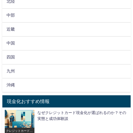
北陸
中部
近畿
中国
四国
九州
沖縄
現金化おすすめ情報
なぜクレジットカード現金化が選ばれるのか？その
実態と成功体験談
クレジットカード現