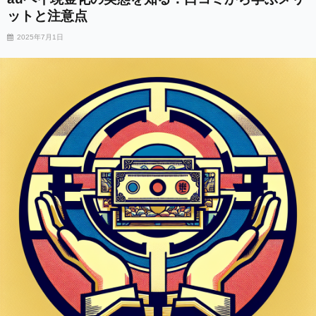
ットと注意点
2025年7月1日