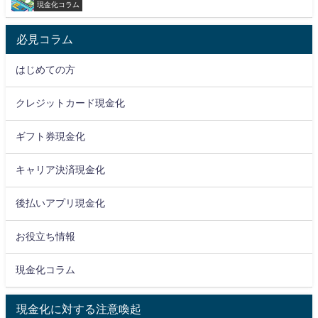
現金化コラム
必見コラム
はじめての方
クレジットカード現金化
ギフト券現金化
キャリア決済現金化
後払いアプリ現金化
お役立ち情報
現金化コラム
現金化に対する注意喚起