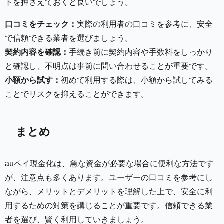
トを押さえておくと良いでしょう。
口コミをチェック：
実際の利用者の口コミを参考に、安全
で信頼できる業者を選びましょう。
契約内容を確認：
手続き前に契約内容や手数料をしっかり
と確認し、不明点は事前に問い合わせることが重要です。
小額から試す：
初めて利用する際は、小額から試してみる
ことでリスクを抑えることができます。
まとめ
auペイ現金化は、急な資金が必要な場合に便利な方法です
が、注意点も多くあります。ユーザーの口コミを参考にし
ながら、メリットとデメリットを理解した上で、安全に利
用するための対策を講じることが重要です。信頼できる業
者を選び、賢く利用していきましょう。