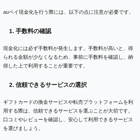
auペイ現金化を行う際には、以下の点に注意が必要です。
1. 手数料の確認
現金化には必ず手数料が発生します。手数料が高いと、得
られる金額が少なくなるため、事前に手数料を確認し、納
得した上で利用することが重要です。
2. 信頼できるサービスの選択
ギフトカードの換金サービスや転売プラットフォームを利
用する際は、信頼できるサービスを選ぶことが大切です。
口コミやレビューを確認し、安心して利用できるサービス
を選びましょう。