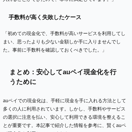
手数料が高く失敗したケース
「初めての現金化で、手数料が高いサービスを利用してし
まい、思ったよりも少ない金額しか手に入りませんでし
た。事前に手数料を確認しておくべきでした。」
まとめ：安心してauペイ現金化を行
うために
auペイでの現金化は、手軽に現金を手に入れる方法として
多くの人に利用されています。しかし、手数料やサービス
の選択に注意を払い、安心して利用できる環境を整えるこ
とが重要です。本記事で紹介した情報を参考に、賢くauペ