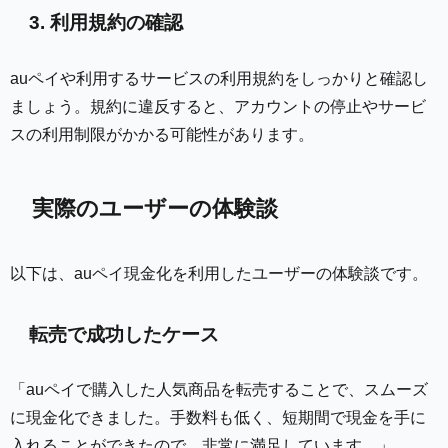
3. 利用規約の確認
auペイや利用するサービスの利用規約をしっかりと確認し
ましょう。規約に違反すると、アカウントの停止やサービ
スの利用制限がかかる可能性があります。
実際のユーザーの体験談
以下は、auペイ現金化を利用したユーザーの体験談です。
転売で成功したケース
「auペイで購入した人気商品を転売することで、スムーズ
に現金化できました。手数料も低く、短期間で現金を手に
入れることができたので、非常に満足しています。」