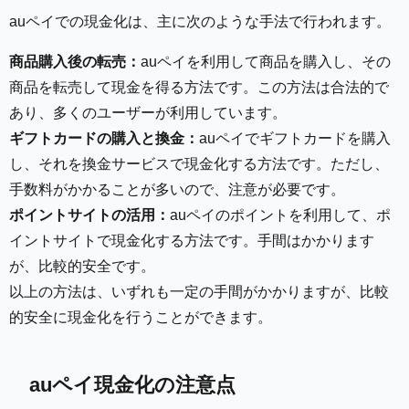
auペイでの現金化は、主に次のような手法で行われます。
商品購入後の転売：
auペイを利用して商品を購入し、その
商品を転売して現金を得る方法です。この方法は合法的で
あり、多くのユーザーが利用しています。
ギフトカードの購入と換金：
auペイでギフトカードを購入
し、それを換金サービスで現金化する方法です。ただし、
手数料がかかることが多いので、注意が必要です。
ポイントサイトの活用：
auペイのポイントを利用して、ポ
イントサイトで現金化する方法です。手間はかかります
が、比較的安全です。
以上の方法は、いずれも一定の手間がかかりますが、比較
的安全に現金化を行うことができます。
auペイ現金化の注意点