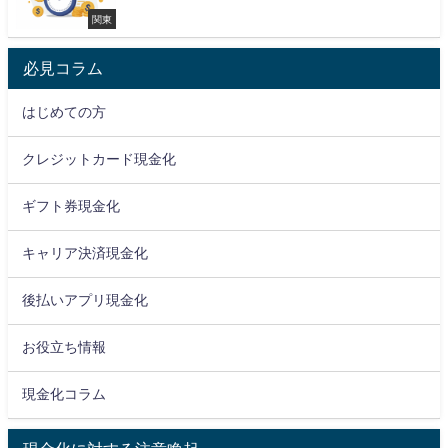
関東
必見コラム
はじめての方
クレジットカード現金化
ギフト券現金化
キャリア決済現金化
後払いアプリ現金化
お役立ち情報
現金化コラム