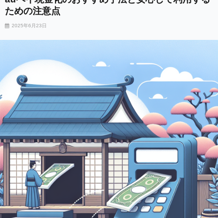
ための注意点
2025年6月23日