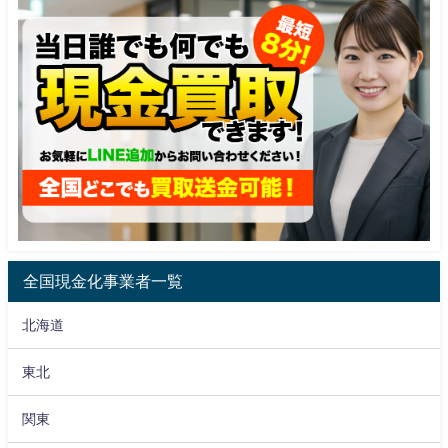
全国現金化事業者一覧
北海道
東北
関東