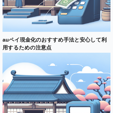
auペイ現金化のおすすめ手法と安心して利
用するための注意点