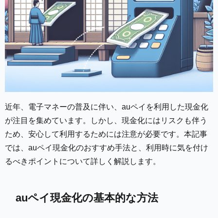
近年、電子マネーの普及に伴い、auペイを利用した現金化
が注目を集めています。しかし、現金化にはリスクも伴う
ため、安心して利用するためには注意が必要です。本記事
では、auペイ現金化のおすすめ手法と、利用時に気を付け
るべきポイントについて詳しく解説します。
auペイ現金化の基本的な方法