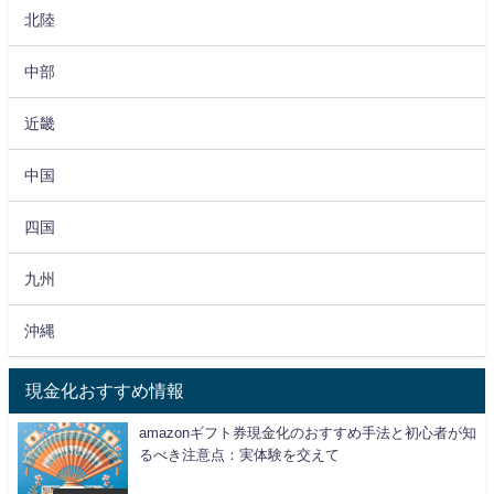
北陸
中部
近畿
中国
四国
九州
沖縄
現金化おすすめ情報
amazonギフト券現金化のおすすめ手法と初心者が知
るべき注意点：実体験を交えて