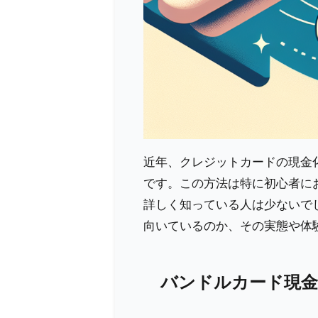
近年、クレジットカードの現金
です。この方法は特に初心者に
詳しく知っている人は少ないで
向いているのか、その実態や体
バンドルカード現金