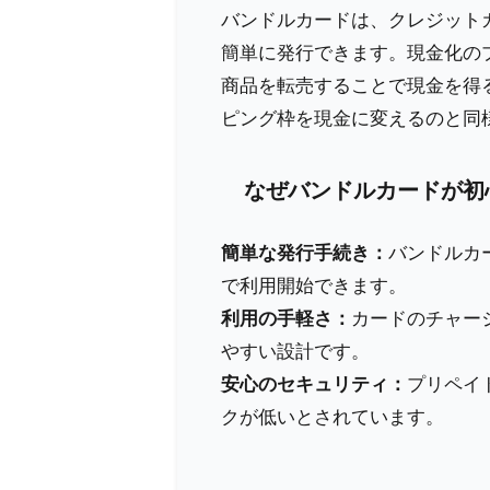
バンドルカードは、クレジット
簡単に発行できます。現金化の
商品を転売することで現金を得
ピング枠を現金に変えるのと同
なぜバンドルカードが初
簡単な発行手続き：
バンドルカ
で利用開始できます。
利用の手軽さ：
カードのチャー
やすい設計です。
安心のセキュリティ：
プリペイ
クが低いとされています。