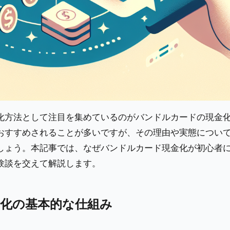
化方法として注目を集めているのがバンドルカードの現金
おすすめされることが多いですが、その理由や実態につい
しょう。本記事では、なぜバンドルカード現金化が初心者
験談を交えて解説します。
化の基本的な仕組み