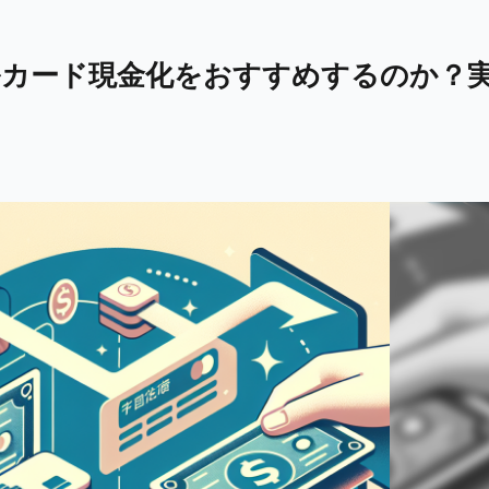
ルカード現金化をおすすめするのか？