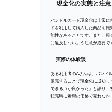
現金化の実態と注意
バンドルカード現金化は非常に
ドを利用して購入した商品を転
能性があることです。また、現
に違反しないよう注意が必要で
実際の体験談
ある利用者のAさんは、バンド
販売することで現金化に成功し
できる点が良かった」と語り、
転売時に希望の価格で売れなか