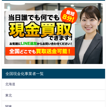
全国現金化事業者一覧
北海道
東北
関東