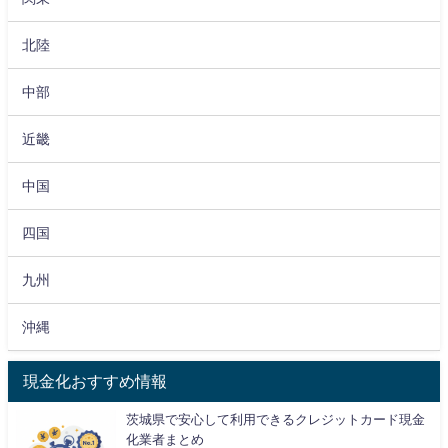
北陸
中部
近畿
中国
四国
九州
沖縄
現金化おすすめ情報
茨城県で安心して利用できるクレジットカード現金
化業者まとめ