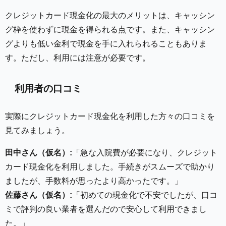
クレジットカード現金化の最大のメリットは、キャッシン
グ枠を使わずに現金を得られる点です。また、キャッシン
グよりも低い金利で現金を手に入れられることもありま
す。ただし、利用には注意が必要です。
利用者の口コミ
実際にクレジットカード現金化を利用した方々の口コミを
見てみましょう。
田中さん（仮名）:
「急な入院費が必要になり、クレジット
カード現金化を利用しました。手続きがスムーズで助かり
ましたが、手数料が思ったより高かったです。」
佐藤さん（仮名）:
「初めての現金化で不安でしたが、口コ
ミで評判の良い業者を選んだので安心して利用できまし
た。」