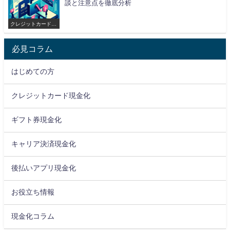
談と注意点を徹底分析
クレジットカード現
金化
必見コラム
はじめての方
クレジットカード現金化
ギフト券現金化
キャリア決済現金化
後払いアプリ現金化
お役立ち情報
現金化コラム