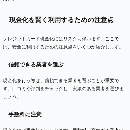
現金化を賢く利用するための注意点
クレジットカード現金化にはリスクも伴います。ここで
は、安全に利用するための注意点をいくつか紹介します。
信頼できる業者を選ぶ
現金化を行う際は、信頼できる業者を選ぶことが重要で
す。口コミや評判をチェックし、実績のある業者を選びま
しょう。
手数料に注意