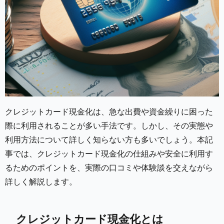
クレジットカード現金化は、急な出費や資金繰りに困った
際に利用されることが多い手法です。しかし、その実態や
利用方法について詳しく知らない方も多いでしょう。本記
事では、クレジットカード現金化の仕組みや安全に利用す
るためのポイントを、実際の口コミや体験談を交えながら
詳しく解説します。
クレジットカード現金化とは