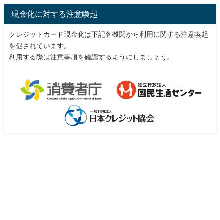
現金化に対する注意喚起
クレジットカード現金化は下記各機関から利用に関する注意喚起
を促されています。
利用する際は注意事項を確認するようにしましょう。
現金化チェックサーチ All Rights Reserved.