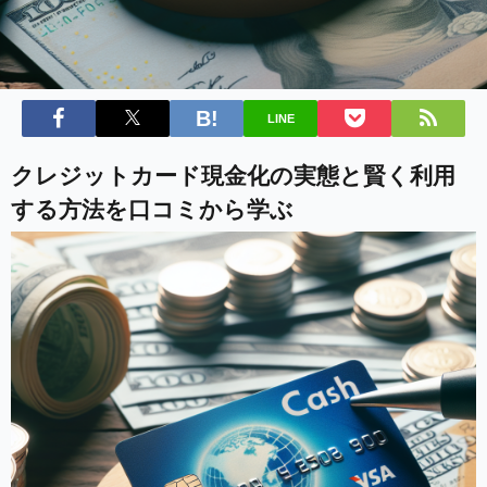
LINE
クレジットカード現金化の実態と賢く利用
する方法を口コミから学ぶ