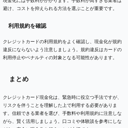
現金化には手数料がかかります。手数料が高すぎる業者は
避け、コストを抑えられる方法を選ぶことが重要です。
利用規約を確認
クレジットカードの利用規約をよく確認し、現金化が規約
違反にならないよう注意しましょう。規約違反はカードの
利用停止やペナルティの対象となる可能性があります。
まとめ
クレジットカード現金化は、緊急時に役立つ手法ですが、
リスクを伴うことを理解した上で利用する必要がありま
す。信頼できる業者を選び、手数料や利用規約に注意しな
がら、賢く活用しましょう。口コミや体験談を参考にしな