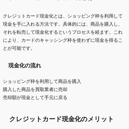
クレジットカード現金化とは、ショッピング枠を利用して
現金を手に入れる方法です。具体的には、商品を購入し、
それを転売して現金化するというプロセスを経ます。これ
により、カードのキャッシング枠を使わずに現金を得るこ
とが可能です。
現金化の流れ
ショッピング枠を利用して商品を購入
購入した商品を買取業者に売却
売却額が現金として手元に戻る
クレジットカード現金化のメリット