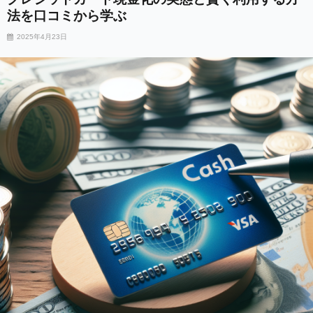
法を口コミから学ぶ
2025年4月23日