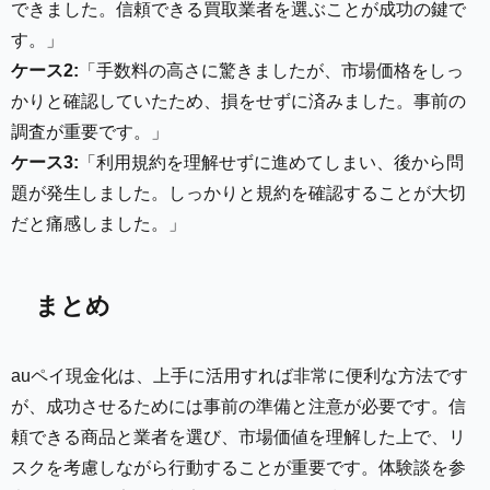
できました。信頼できる買取業者を選ぶことが成功の鍵で
す。」
ケース2:
「手数料の高さに驚きましたが、市場価格をしっ
かりと確認していたため、損をせずに済みました。事前の
調査が重要です。」
ケース3:
「利用規約を理解せずに進めてしまい、後から問
題が発生しました。しっかりと規約を確認することが大切
だと痛感しました。」
まとめ
auペイ現金化は、上手に活用すれば非常に便利な方法です
が、成功させるためには事前の準備と注意が必要です。信
頼できる商品と業者を選び、市場価値を理解した上で、リ
スクを考慮しながら行動することが重要です。体験談を参