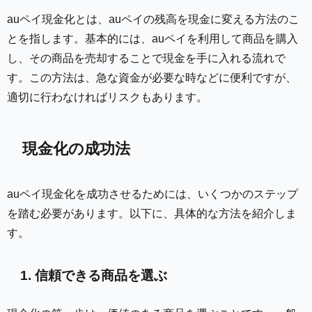
auペイ現金化とは、auペイの残高を現金に変える方法のこ
とを指します。基本的には、auペイを利用して商品を購入
し、その商品を売却することで現金を手に入れる流れで
す。この方法は、急な資金が必要な時などに便利ですが、
適切に行わなければリスクもあります。
現金化の成功法
auペイ現金化を成功させるためには、いくつかのステップ
を踏む必要があります。以下に、具体的な方法を紹介しま
す。
1. 信頼できる商品を選ぶ