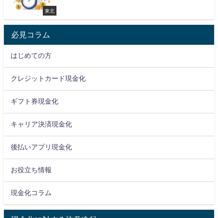
東北
必見コラム
はじめての方
クレジットカード現金化
ギフト券現金化
キャリア決済現金化
後払いアプリ現金化
お役立ち情報
現金化コラム