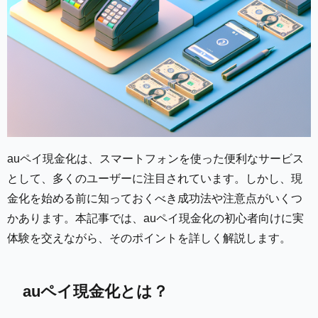
auペイ現金化は、スマートフォンを使った便利なサービス
として、多くのユーザーに注目されています。しかし、現
金化を始める前に知っておくべき成功法や注意点がいくつ
かあります。本記事では、auペイ現金化の初心者向けに実
体験を交えながら、そのポイントを詳しく解説します。
auペイ現金化とは？