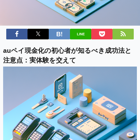
LINE
auペイ現金化の初心者が知るべき成功法と
注意点：実体験を交えて