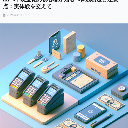
点：実体験を交えて
2025年11月8日