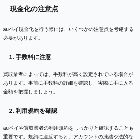
現金化の注意点
auペイ現金化を行う際には、いくつかの注意点を考慮する
必要があります。
1. 手数料に注意
買取業者によっては、手数料が高く設定されている場合が
あります。事前に手数料の詳細を確認し、実際に手に入る
金額を把握しましょう。
2. 利用規約を確認
auペイや買取業者の利用規約をしっかりと確認することも
重要です。規約に違反すると、アカウントの凍結や法的な