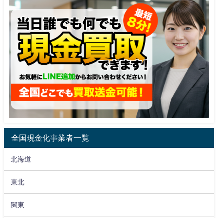
全国現金化事業者一覧
北海道
東北
関東