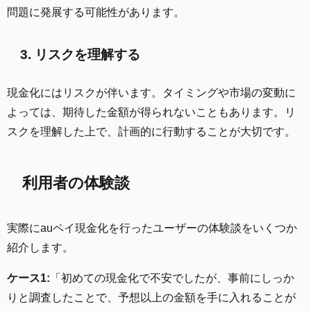
問題に発展する可能性があります。
3. リスクを理解する
現金化にはリスクが伴います。タイミングや市場の変動に
よっては、期待した金額が得られないこともあります。リ
スクを理解した上で、計画的に行動することが大切です。
利用者の体験談
実際にauペイ現金化を行ったユーザーの体験談をいくつか
紹介します。
ケース1:
「初めての現金化で不安でしたが、事前にしっか
りと調査したことで、予想以上の金額を手に入れることが