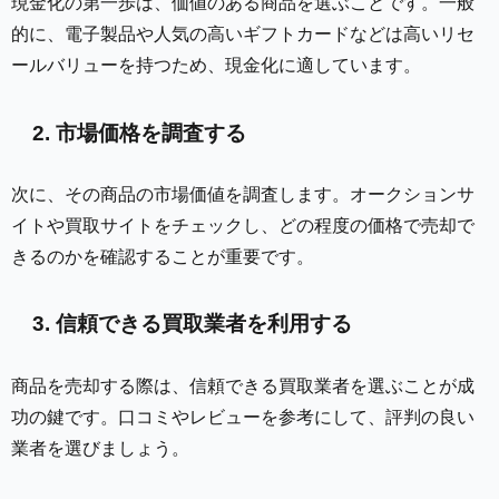
現金化の第一歩は、価値のある商品を選ぶことです。一般
的に、電子製品や人気の高いギフトカードなどは高いリセ
ールバリューを持つため、現金化に適しています。
2. 市場価格を調査する
次に、その商品の市場価値を調査します。オークションサ
イトや買取サイトをチェックし、どの程度の価格で売却で
きるのかを確認することが重要です。
3. 信頼できる買取業者を利用する
商品を売却する際は、信頼できる買取業者を選ぶことが成
功の鍵です。口コミやレビューを参考にして、評判の良い
業者を選びましょう。