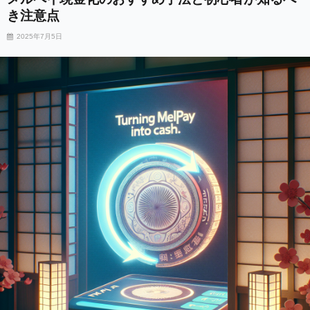
き注意点
2025年7月5日