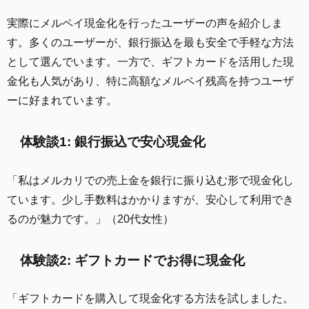
実際にメルペイ現金化を行ったユーザーの声を紹介しま
す。多くのユーザーが、銀行振込を最も安全で手軽な方法
として選んでいます。一方で、ギフトカードを活用した現
金化も人気があり、特に高額なメルペイ残高を持つユーザ
ーに好まれています。
体験談1: 銀行振込で安心現金化
「私はメルカリでの売上金を銀行に振り込む形で現金化し
ています。少し手数料はかかりますが、安心して利用でき
るのが魅力です。」（20代女性）
体験談2: ギフトカードでお得に現金化
「ギフトカードを購入して現金化する方法を試しました。