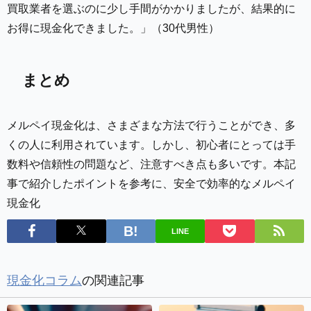
買取業者を選ぶのに少し手間がかかりましたが、結果的に
お得に現金化できました。」（30代男性）
まとめ
メルペイ現金化は、さまざまな方法で行うことができ、多
くの人に利用されています。しかし、初心者にとっては手
数料や信頼性の問題など、注意すべき点も多いです。本記
事で紹介したポイントを参考に、安全で効率的なメルペイ
現金化
LINE
現金化コラム
の関連記事