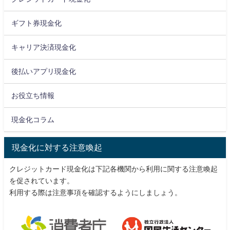
ギフト券現金化
キャリア決済現金化
後払いアプリ現金化
お役立ち情報
現金化コラム
現金化に対する注意喚起
クレジットカード現金化は下記各機関から利用に関する注意喚起
を促されています。
利用する際は注意事項を確認するようにしましょう。