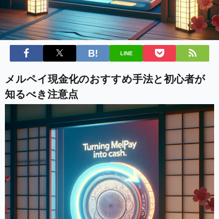
LINE
メルペイ現金化のおすすめ手法と初心者が
知るべき注意点