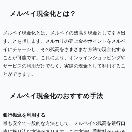
メルペイ現金化とは？
メルペイ現金化とは、メルペイの残高を現金として引き出
すことを指します。メルカリの売上金やポイントをメルペ
イにチャージし、その残高をさまざまな方法で現金化する
ことが可能です。これにより、オンラインショッピングや
サービスの利用だけでなく、実際の現金として利用するこ
とができます。
メルペイ現金化のおすすめ手法
銀行振込を利用する
最も安全で一般的な方法として、メルペイの残高を銀行口
座に振り込む方法があります。この方法は手数料がかかる