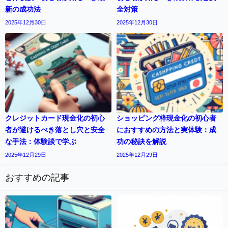
新の成功法
全対策
2025年12月30日
2025年12月30日
クレジットカード現金化の初心
ショッピング枠現金化の初心者
者が避けるべき落とし穴と安全
におすすめの方法と実体験：成
な手法：体験談で学ぶ
功の秘訣を解説
2025年12月29日
2025年12月29日
おすすめの記事