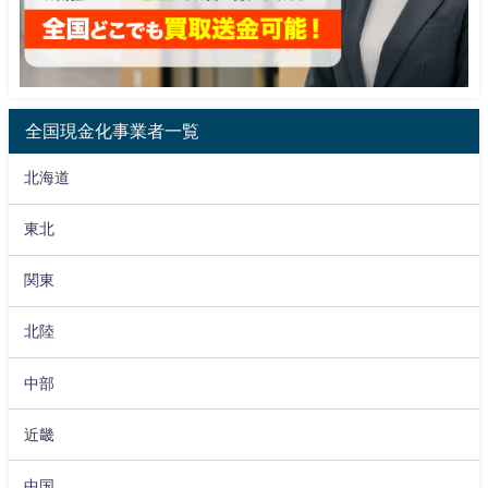
全国現金化事業者一覧
北海道
東北
関東
北陸
中部
近畿
中国