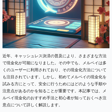
近年、キャッシュレス決済の普及により、さまざまな方法
で現金化が可能になりました。その中でも、メルペイは多
くのユーザーに利用されており、その現金化方法について
も注目されています。しかし、初めてメルペイの現金化を
試みる方にとって、安全に行うためにはどのような手順や
注意点があるのかを知ることが重要です。本記事では、メ
ルペイ現金化のおすすめ手法と初心者が知っておくべき注
意点について詳しく解説します。