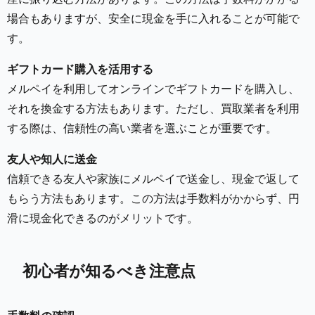
場合もありますが、安全に現金を手に入れることが可能で
す。
ギフトカード購入を活用する
メルペイを利用してオンラインでギフトカードを購入し、
それを換金する方法もあります。ただし、買取業者を利用
する際は、信頼性の高い業者を選ぶことが重要です。
友人や知人に送金
信頼できる友人や家族にメルペイで送金し、現金で返して
もらう方法もあります。この方法は手数料がかからず、円
滑に現金化できるのがメリットです。
初心者が知るべき注意点