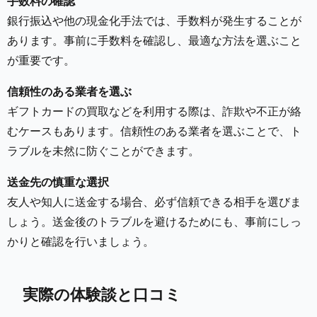
手数料の確認
銀行振込や他の現金化手法では、手数料が発生することが
あります。事前に手数料を確認し、最適な方法を選ぶこと
が重要です。
信頼性のある業者を選ぶ
ギフトカードの買取などを利用する際は、詐欺や不正が絡
むケースもあります。信頼性のある業者を選ぶことで、ト
ラブルを未然に防ぐことができます。
送金先の慎重な選択
友人や知人に送金する場合、必ず信頼できる相手を選びま
しょう。送金後のトラブルを避けるためにも、事前にしっ
かりと確認を行いましょう。
実際の体験談と口コミ