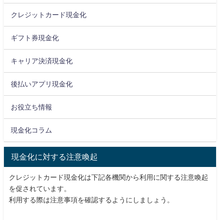
クレジットカード現金化
ギフト券現金化
キャリア決済現金化
後払いアプリ現金化
お役立ち情報
現金化コラム
現金化に対する注意喚起
クレジットカード現金化は下記各機関から利用に関する注意喚起
を促されています。
利用する際は注意事項を確認するようにしましょう。