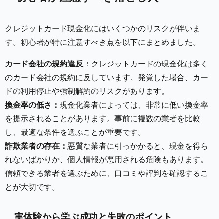
クレジットカード現金化にはいくつかのリスクが伴いま
す。初心者が特に注意すべき点を以下にまとめました。
カード会社の規約違反：
クレジットカードの現金化は多く
のカード会社の規約に反しています。発覚した場合、カー
ドの利用停止や強制解約のリスクがあります。
換金率の低さ：
現金化業者によっては、非常に低い換金率
を提示されることがあります。事前に複数の業者を比較
し、最適な条件を選ぶことが重要です。
詐欺業者の存在：
悪質な業者に引っかかると、現金を得ら
れないばかりか、個人情報が悪用される危険もあります。
信頼できる業者を選ぶために、口コミや評判を確認するこ
とが大切です。
実体験から学ぶ成功と失敗のポイント