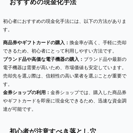
おすすめの現金化手法
初心者におすすめの現金化手法には、以下の方法がありま
す。
商品券やギフトカードの購入：
換金率が高く、手軽に売却
できるため、初心者にとって利用しやすい方法です。
ブランド品や高価な電子機器の購入：
ブランド品や最新の
電子機器は需要が高いため、市場価値も安定しています。
売却先を選ぶ際は、信頼性の高い業者を選ぶことが重要で
す。
金券ショップの利用：
金券ショップでは、購入した商品券
やギフトカードを即座に現金化できるため、迅速な資金調
達が可能です。
初心者が注意すべき落とし穴