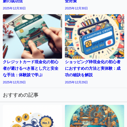
新の成功法
全対策
2025年12月30日
2025年12月30日
クレジットカード現金化の初心
ショッピング枠現金化の初心者
者が避けるべき落とし穴と安全
におすすめの方法と実体験：成
な手法：体験談で学ぶ
功の秘訣を解説
2025年12月29日
2025年12月29日
おすすめの記事