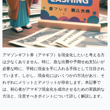
アマゾンギフト券（アマギフ）を現金化したいと考える方
は少なくありません。特に、急な出費や予期せぬ支払いが
必要な時に、手軽に現金を手に入れる手段として注目され
ています。しかし、現金化にはいくつかの方法があり、そ
れぞれにメリットとデメリットが存在します。本記事で
は、初心者がアマギフ現金化を成功させるための実践的な
方法と、注意すべきポイントについて詳しく解説します。