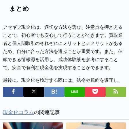
まとめ
アマギフ現金化は、適切な方法を選び、注意点を押さえる
ことで、初心者でも安心して行うことができます。買取業
者と個人間取引のそれぞれにメリットとデメリットがある
ため、自分に合った方法を選ぶことが重要です。また、信
頼できる情報源を活用し、成功体験談を参考にすること
で、安全で有利な現金化を実現することができます。
最後に、現金化を検討する際には、法令や規約を遵守し、
LINE
現金化コラム
の関連記事