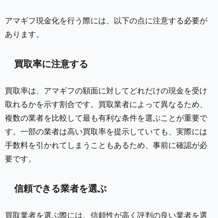
アマギフ現金化を行う際には、以下の点に注意する必要が
あります。
買取率に注意する
買取率は、アマギフの額面に対してどれだけの現金を受け
取れるかを示す割合です。買取業者によって異なるため、
複数の業者を比較して最も有利な条件を選ぶことが重要で
す。一部の業者は高い買取率を提示していても、実際には
手数料を引かれてしまうこともあるため、事前に確認が必
要です。
信頼できる業者を選ぶ
買取業者を選ぶ際には、信頼性が高く評判の良い業者を選