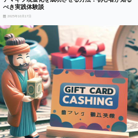
べき実践体験談
2025年10月17日