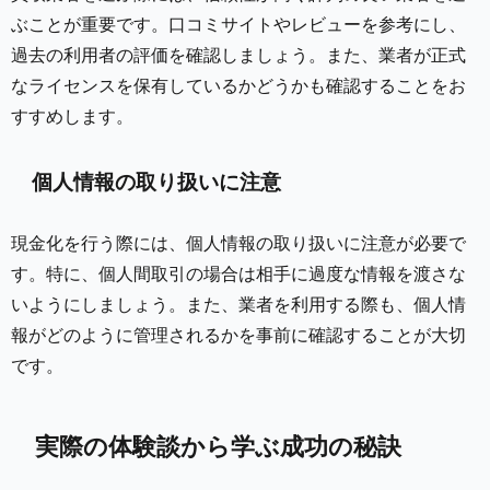
ぶことが重要です。口コミサイトやレビューを参考にし、
過去の利用者の評価を確認しましょう。また、業者が正式
なライセンスを保有しているかどうかも確認することをお
すすめします。
個人情報の取り扱いに注意
現金化を行う際には、個人情報の取り扱いに注意が必要で
す。特に、個人間取引の場合は相手に過度な情報を渡さな
いようにしましょう。また、業者を利用する際も、個人情
報がどのように管理されるかを事前に確認することが大切
です。
実際の体験談から学ぶ成功の秘訣