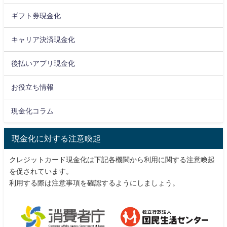
ギフト券現金化
キャリア決済現金化
後払いアプリ現金化
お役立ち情報
現金化コラム
現金化に対する注意喚起
クレジットカード現金化は下記各機関から利用に関する注意喚起
を促されています。
利用する際は注意事項を確認するようにしましょう。