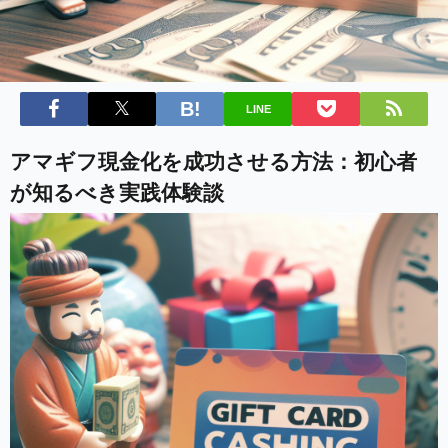
LINE
アマギフ現金化を成功させる方法：初心者
が知るべき実践体験談