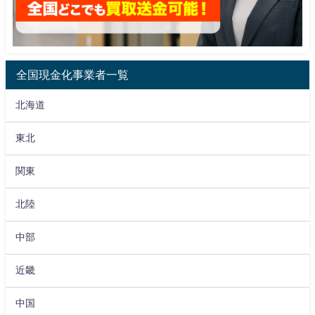
全国現金化事業者一覧
北海道
東北
関東
北陸
中部
近畿
中国