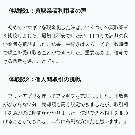
体験談1：買取業者利用者の声
「初めてアマギフを現金化した時は、いくつかの買取業者
を比較しました。最初は不安でしたが、口コミで評判の良
い業者を選びました。結果、手続きはスムーズで、数時間
で現金を受け取ることができました。重要なのは、信頼で
きる業者を選ぶことです。」
体験談2：個人間取引の挑戦
「フリマアプリを使ってアマギフを売却しました。手数料
がかからない分、売却額も高く設定できましたが、取引相
手を選ぶのに時間がかかりました。信頼できる相手を見つ
けることができれば、非常に有利な方法だと思います。」